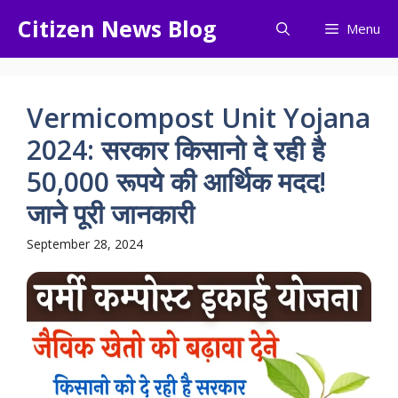
Skip
Citizen News Blog
Menu
to
content
Vermicompost Unit Yojana
2024: सरकार किसानो दे रही है
50,000 रूपये की आर्थिक मदद!
जाने पूरी जानकारी
September 28, 2024