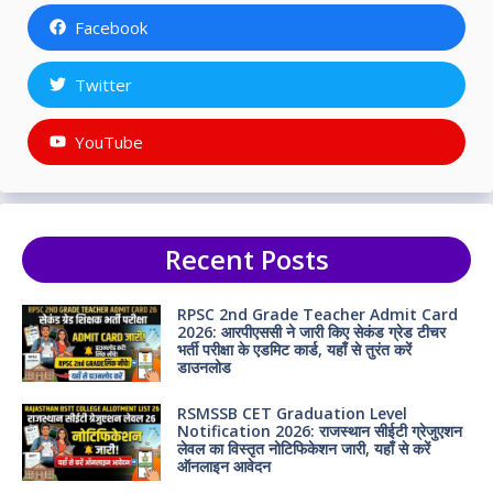
Facebook
Twitter
YouTube
Recent Posts
RPSC 2nd Grade Teacher Admit Card
2026: आरपीएससी ने जारी किए सेकंड ग्रेड टीचर
भर्ती परीक्षा के एडमिट कार्ड, यहाँ से तुरंत करें
डाउनलोड
RSMSSB CET Graduation Level
Notification 2026: राजस्थान सीईटी ग्रेजुएशन
लेवल का विस्तृत नोटिफिकेशन जारी, यहाँ से करें
ऑनलाइन आवेदन