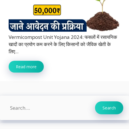
Vermicompost Unit Yojana 2024: फसलों में रसायनिक
खादों का प्रयोग कम करने के लिए किसानों को जैविक खेती के
लिए...
Read more
Search
Search