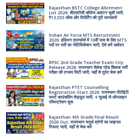
Rajasthan BSTC College Allotment
List 2026: बीएसटीसी कॉलेज आवंटन सूची जारी,
₹13,555 फीस और रिपोर्टिंग की पूरी जानकारी
Indian Air Force MTS Recruitment
2026: इंडियन एयरफोर्स में 10वीं पास के लिए MTS
पदों पर भर्ती का नोटिफिकेशन जारी, ऐसे करें आवेदन
RPSC 2nd Grade Teacher Exam City
Release 2026: राजस्थान सेकंड ग्रेड शिक्षक भर्ती
परीक्षा की एग्जाम सिटी जारी, यहाँ से तुरंत चेक करें
Rajasthan PTET Counselling
Registration Start 2026: राजस्थान पीटीईटी
फर्स्ट काउंसलिंग शेड्यूल जारी, 4 जुलाई से ऑनलाइन
रजिस्ट्रेशन शुरू
Rajasthan 4th Grade Final Result
2026 Out: राजस्थान चतुर्थ श्रेणी का फाइनल
रिजल्ट जारी, यहाँ से चेक करे