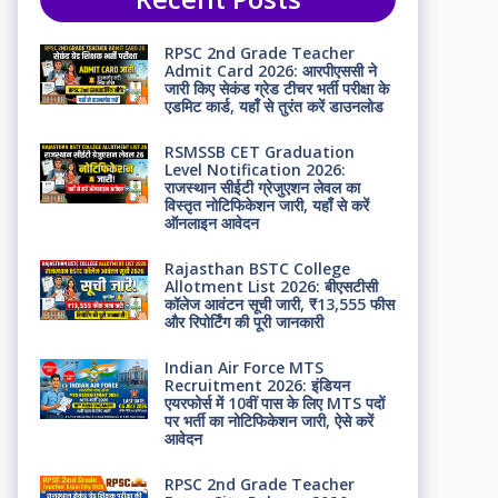
RPSC 2nd Grade Teacher
Admit Card 2026: आरपीएससी ने
जारी किए सेकंड ग्रेड टीचर भर्ती परीक्षा के
एडमिट कार्ड, यहाँ से तुरंत करें डाउनलोड
RSMSSB CET Graduation
Level Notification 2026:
राजस्थान सीईटी ग्रेजुएशन लेवल का
विस्तृत नोटिफिकेशन जारी, यहाँ से करें
ऑनलाइन आवेदन
Rajasthan BSTC College
Allotment List 2026: बीएसटीसी
कॉलेज आवंटन सूची जारी, ₹13,555 फीस
और रिपोर्टिंग की पूरी जानकारी
Indian Air Force MTS
Recruitment 2026: इंडियन
एयरफोर्स में 10वीं पास के लिए MTS पदों
पर भर्ती का नोटिफिकेशन जारी, ऐसे करें
आवेदन
RPSC 2nd Grade Teacher