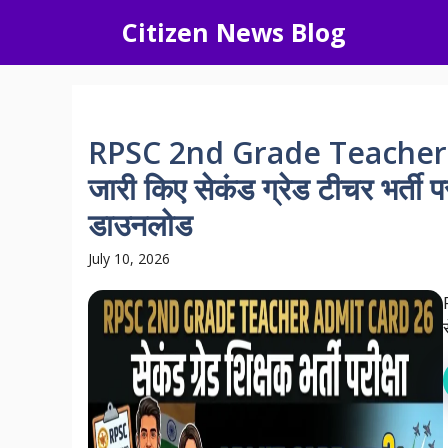
Skip
Citizen News Blog
to
content
RPSC 2nd Grade Teacher 
जारी किए सेकंड ग्रेड टीचर भर्ती परी
डाउनलोड
July 10, 2026