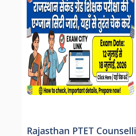
Rajasthan PTET Counselli