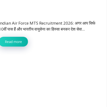
Indian Air Force MTS Recruitment 2026: अगर आप सिर्फ
10वीं पास हैं और भारतीय वायुसेना का हिस्सा बनकर देश सेवा...
Read more