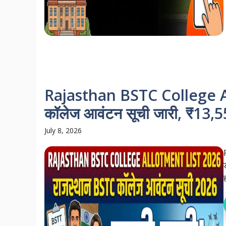
Rajasthan BSTC College Al
कॉलेज आवंटन सूची जारी, ₹13,55
July 8, 2026
ह