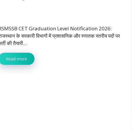
RSMSSB CET Graduation Level Notification 2026:
राजस्थान के सरकारी विभागों में प्रशासनिक और स्नातक स्तरीय पदों पर
र्ती की तैयारी...
Read more