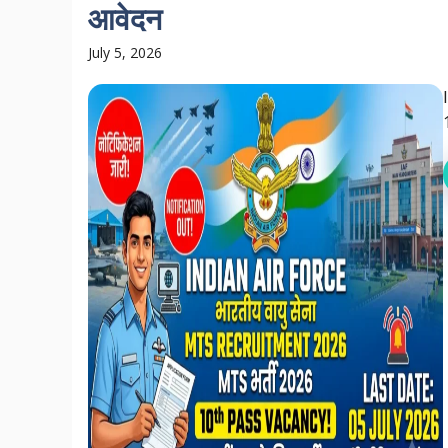
आवेदन
July 5, 2026