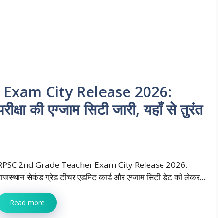
Exam City Release 2026:
रीक्षा की एग्जाम सिटी जारी, यहाँ से तुरंत
RPSC 2nd Grade Teacher Exam City Release 2026:
राजस्थान सेकंड ग्रेड टीचर एडमिट कार्ड और एग्जाम सिटी डेट को लेकर...
Read more