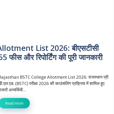
lotment List 2026: बीएसटीसी
5 फीस और रिपोर्टिंग की पूरी जानकारी
Rajasthan BSTC College Allotment List 2026: राजस्थान प्री
डी.एल.एड. (BSTC) परीक्षा 2026 की काउंसलिंग प्रक्रिया में शामिल हुए
जारों अभ्यर्थियों...
Read more