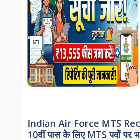
Indian Air Force MTS Recru
10वीं पास के लिए MTS पदों पर भर