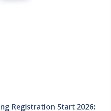
ng Registration Start 2026: