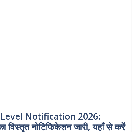
evel Notification 2026:
 विस्तृत नोटिफिकेशन जारी, यहाँ से करें