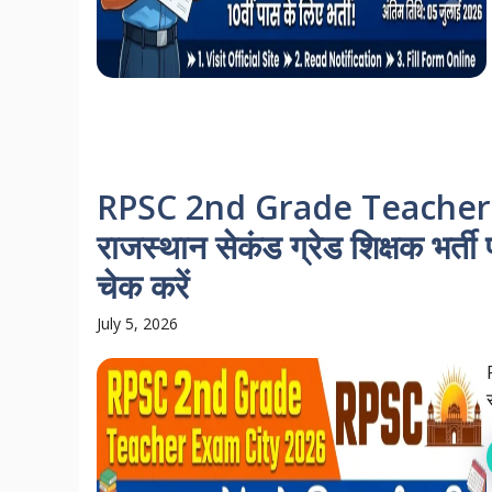
RPSC 2nd Grade Teacher 
राजस्थान सेकंड ग्रेड शिक्षक भर्ती प
चेक करें
July 5, 2026