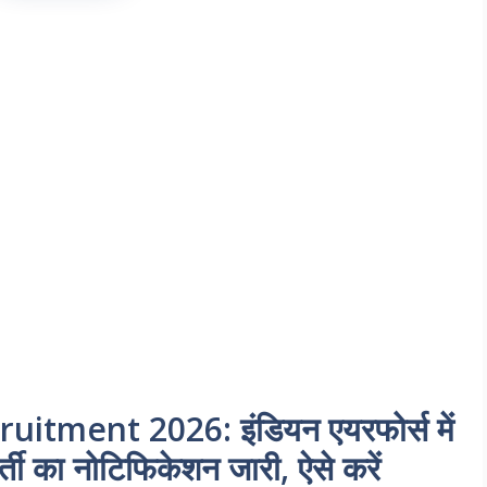
itment 2026: इंडियन एयरफोर्स में
्ती का नोटिफिकेशन जारी, ऐसे करें