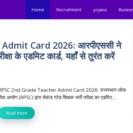
Home
Recruitment
yojana
Busine
Admit Card 2026: आरपीएससी ने
क्षा के एडमिट कार्ड, यहाँ से तुरंत करें
RPSC 2nd Grade Teacher Admit Card 2026: राजस्थान लोक
सेवा आयोग (RPSC) द्वारा सेकंड ग्रेड शिक्षक भर्ती परीक्षा का एडमिट...
Read more