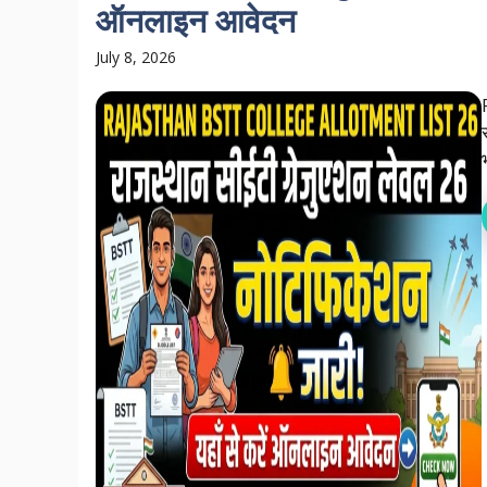
ऑनलाइन आवेदन
July 8, 2026
भ