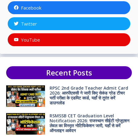
Facebook
Twitter
YouTube
Recent Posts
RPSC 2nd Grade Teacher Admit Card
2026: आरपीएससी ने जारी किए सेकंड ग्रेड टीचर
भर्ती परीक्षा के एडमिट कार्ड, यहाँ से तुरंत करें
डाउनलोड
RSMSSB CET Graduation Level
Notification 2026: राजस्थान सीईटी ग्रेजुएशन
लेवल का विस्तृत नोटिफिकेशन जारी, यहाँ से करें
ऑनलाइन आवेदन