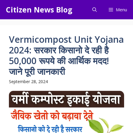
Skip
Citizen News Blog
Menu
to
content
Vermicompost Unit Yojana
2024: सरकार किसानो दे रही है
50,000 रूपये की आर्थिक मदद!
जाने पूरी जानकारी
September 28, 2024