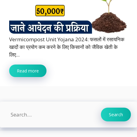
Vermicompost Unit Yojana 2024: फसलों में रसायनिक
खादों का प्रयोग कम करने के लिए किसानों को जैविक खेती के
लिए...
Read more
Search
Search