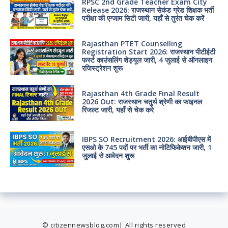
RPSC 2nd Grade Teacher Exam City
Release 2026: राजस्थान सेकंड ग्रेड शिक्षक भर्ती
परीक्षा की एग्जाम सिटी जारी, यहाँ से तुरंत चेक करें
Rajasthan PTET Counselling
Registration Start 2026: राजस्थान पीटीईटी
फर्स्ट काउंसलिंग शेड्यूल जारी, 4 जुलाई से ऑनलाइन
रजिस्ट्रेशन शुरू
Rajasthan 4th Grade Final Result
2026 Out: राजस्थान चतुर्थ श्रेणी का फाइनल
रिजल्ट जारी, यहाँ से चेक करे
IBPS SO Recruitment 2026: आईबीपीएस में
एसओ के 745 पदों पर भर्ती का नोटिफिकेशन जारी, 1
जुलाई से आवेदन शुरू
© citizennewsblog.com| All rights reserved