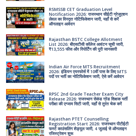
RSMSSB CET Graduation Level
Notification 2026: राजस्थान सीईटी ग्रेजुएशन
लेवल का विस्तृत नोटिफिकेशन जारी, यहाँ से करें
ऑनलाइन आवेदन
Rajasthan BSTC College Allotment
List 2026: बीएसटीसी कॉलेज आवंटन सूची जारी,
₹13,555 फीस और रिपोर्टिंग की पूरी जानकारी
Indian Air Force MTS Recruitment
2026: इंडियन एयरफोर्स में 10वीं पास के लिए MTS
पदों पर भर्ती का नोटिफिकेशन जारी, ऐसे करें आवेदन
RPSC 2nd Grade Teacher Exam City
Release 2026: राजस्थान सेकंड ग्रेड शिक्षक भर्ती
परीक्षा की एग्जाम सिटी जारी, यहाँ से तुरंत चेक करें
Rajasthan PTET Counselling
Registration Start 2026: राजस्थान पीटीईटी
फर्स्ट काउंसलिंग शेड्यूल जारी, 4 जुलाई से ऑनलाइन
रजिस्ट्रेशन शुरू