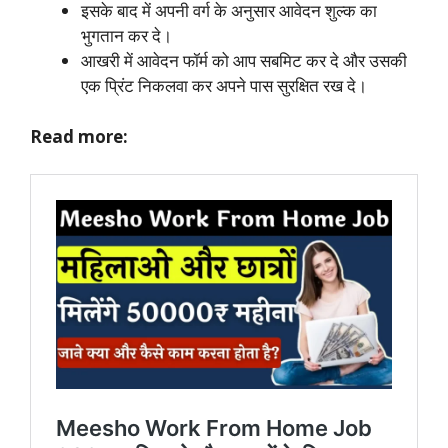
इसके बाद में अपनी वर्ग के अनुसार आवेदन शुल्क का
भुगतान कर दे।
आखरी में आवेदन फॉर्म को आप सबमिट कर दे और उसकी
एक प्रिंट निकलवा कर अपने पास सुरक्षित रख दे।
Read more: