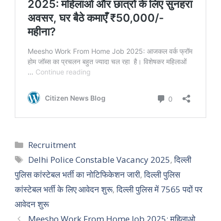
Categories
Recruitment
Tags
Delhi Police Constable Vacancy 2025
,
दिल्ली
पुलिस कांस्टेबल भर्ती का नोटिफिकेशन जारी
,
दिल्ली पुलिस
कांस्टेबल भर्ती के लिए आवेदन शुरू
,
दिल्ली पुलिस में 7565 पदों पर
आवेदन शुरू
Meesho Work From Home Job 2025: महिलाओ