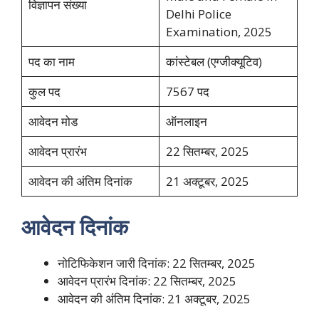
विज्ञापन संख्या
Delhi Police
Examination, 2025
पद का नाम
कांस्टेबल (एग्जीक्यूटिव)
कुल पद
7567 पद
आवेदन मोड
ऑनलाइन
आवेदन प्रारंभ
22 सितम्बर, 2025
आवेदन की अंतिम दिनांक
21 अक्टूबर, 2025
आवेदन दिनांक
नोटिफिकेशन जारी दिनांक: 22 सितम्बर, 2025
आवेदन प्रारंभ दिनांक: 22 सितम्बर, 2025
आवेदन की अंतिम दिनांक: 21 अक्टूबर, 2025