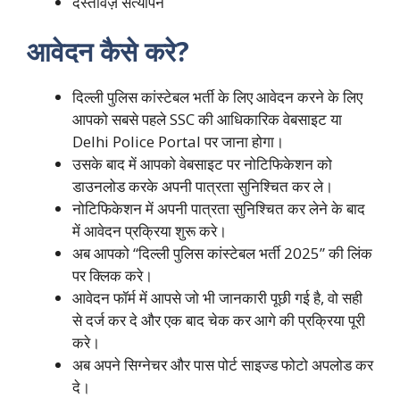
दस्तावेज़ सत्यापन
आवेदन कैसे करे?
दिल्ली पुलिस कांस्टेबल भर्ती के लिए आवेदन करने के लिए
आपको सबसे पहले SSC की आधिकारिक वेबसाइट या
Delhi Police Portal पर जाना होगा।
उसके बाद में आपको वेबसाइट पर नोटिफिकेशन को
डाउनलोड करके अपनी पात्रता सुनिश्चित कर ले।
नोटिफिकेशन में अपनी पात्रता सुनिश्चित कर लेने के बाद
में आवेदन प्रक्रिया शुरू करे।
अब आपको “दिल्ली पुलिस कांस्टेबल भर्ती 2025” की लिंक
पर क्लिक करे।
आवेदन फॉर्म में आपसे जो भी जानकारी पूछी गई है, वो सही
से दर्ज कर दे और एक बाद चेक कर आगे की प्रक्रिया पूरी
करे।
अब अपने सिग्नेचर और पास पोर्ट साइज्ड फोटो अपलोड कर
दे।