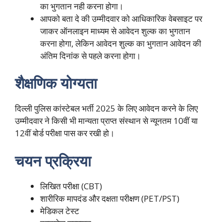
का भुगतान नही करना होगा।
आपको बता दे की उम्मीदवार को आधिकारिक वेबसाइट पर
जाकर ऑनलाइन माध्यम से आवेदन शुल्क का भुगतान
करना होगा, लेकिन आवेदन शुल्क का भुगतान आवेदन की
अंतिम दिनांक से पहले करना होगा।
शैक्षणिक योग्यता
दिल्ली पुलिस कांस्टेबल भर्ती 2025 के लिए आवेदन करने के लिए
उम्मीदवार ने किसी भी मान्यता प्राप्त संस्थान से न्यूनतम 10वीं या
12वीं बोर्ड परीक्षा पास कर रखी हो।
चयन प्रक्रिया
लिखित परीक्षा (CBT)
शारीरिक मापदंड और दक्षता परीक्षण (PET/PST)
मेडिकल टेस्ट