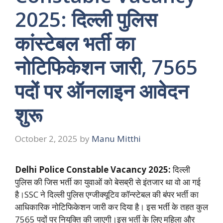
2025: दिल्ली पुलिस
कांस्टेबल भर्ती का
नोटिफिकेशन जारी, 7565
पदों पर ऑनलाइन आवेदन
शुरू
October 2, 2025
by
Manu Mitthi
Delhi Police Constable Vacancy 2025:
दिल्ली
पुलिस की जिस भर्ती का युवाओं को बेसब्री से इंतजार था वो आ गई
है।SSC ने दिल्ली पुलिस एग्जीक्यूटिव कॉन्स्टेबल की बंपर भर्ती का
आधिकारिक नोटिफिकेशन जारी कर दिया है। इस भर्ती के तहत कुल
7565 पदों पर नियुक्ति की जाएगी।इस भर्ती के लिए महिला और