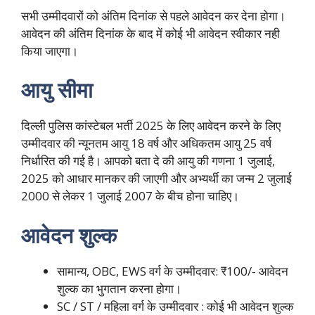
सभी उम्मीदवारों को अंतिम दिनांक से पहले आवेदन कर देना होगा।
आवेदन की अंतिम दिनांक के बाद में कोई भी आवेदन स्वीकार नही
किया जाएगा।
आयु सीमा
दिल्ली पुलिस कांस्टेबल भर्ती 2025 के लिए आवेदन करने के लिए
उम्मीदवार की न्यूनतम आयु 18 वर्ष और अधिकतम आयु 25 वर्ष
निर्धारित की गई है। आपको बता दे की आयु की गणना 1 जुलाई,
2025 को आधार मानकर की जाएगी और अभ्यर्थी का जन्म 2 जुलाई
2000 से लेकर 1 जुलाई 2007 के बीच होना चाहिए।
आवेदन शुल्क
सामान्य, OBC, EWS वर्ग के उम्मीदवार: ₹100/- आवेदन
शुल्क का भुगतान करना होगा।
SC / ST / महिला वर्ग के उम्मीदवार : कोई भी आवेदन शुल्क