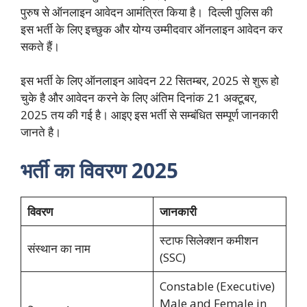
पुरुष से ऑनलाइन आवेदन आमंत्रित किया है। दिल्ली पुलिस की
इस भर्ती के लिए इच्छुक और योग्य उम्मीदवार ऑनलाइन आवेदन कर
सकते हैं।
इस भर्ती के लिए ऑनलाइन आवेदन 22 सितम्बर, 2025 से शुरू हो
चुके है और आवेदन करने के लिए अंतिम दिनांक 21 अक्टूबर,
2025 तय की गई है। आइए इस भर्ती से सम्बंधित सम्पूर्ण जानकारी
जानते है।
भर्ती का विवरण 2025
विवरण
जानकारी
स्टाफ सिलेक्शन कमीशन
संस्थान का नाम
(SSC)
Constable (Executive)
Male and Female in