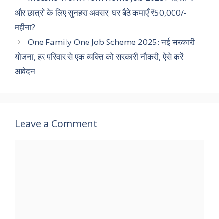
और छात्रों के लिए सुनहरा अवसर, घर बैठे कमाएँ ₹50,000/-
महीना?
One Family One Job Scheme 2025: नई सरकारी
योजना, हर परिवार से एक व्यक्ति को सरकारी नौकरी, ऐसे करें
आवेदन
Leave a Comment
Comment