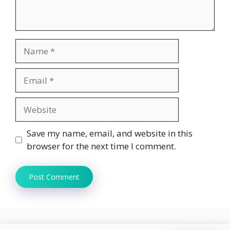
Name
Email
Website
Save my name, email, and website in this
browser for the next time I comment.