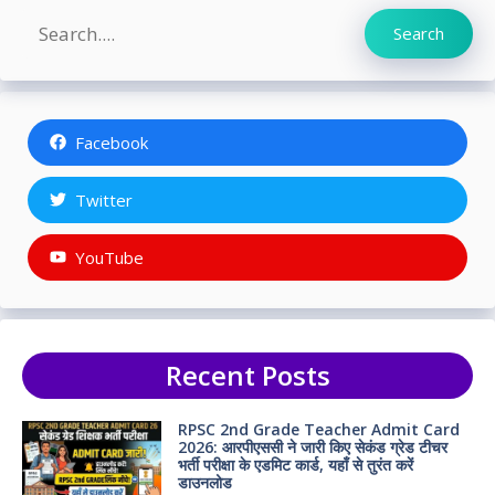
Search
Search
Facebook
Twitter
YouTube
Recent Posts
RPSC 2nd Grade Teacher Admit Card
2026: आरपीएससी ने जारी किए सेकंड ग्रेड टीचर
भर्ती परीक्षा के एडमिट कार्ड, यहाँ से तुरंत करें
डाउनलोड