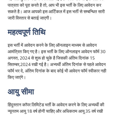
पात्रता को पूरा करते है तो, आप भी इस भर्ती के लिए आवेदन कर
सकते है। आज आपको इस आर्टिकल में इस भर्ती से सम्बन्धित सारी
जारी विस्तार से बताई जाएगी।
महत्वपूर्ण तिथि
इस भर्ती में आवेदन करने के लिए ऑनलाइन माध्यम से आवेदन
आमंत्रित किए गए है। इस भर्ती के लिए ऑनलाइन आवेदन फॉर्म 30
अगस्त, 2024 से शुरू हो चुके है जिसकी अंतिम दिनांक 15
सितम्बर,2024 रखी गई है। अभ्यर्थी अंतिम दिनांक से पहले आवेदन
फॉर्म भर दे, अंतिम दिनांक के बाद कोई भी आवेदन फॉर्म स्वीकार नही
किए जाएंगे।
आयु सीमा
हिंदुस्तान कॉपर लिमिटेड भर्ती के आवेदन करने के लिए अभ्यर्थी की
न्यूनतम आयु 18 वर्ष होनी चाहिए और अधिकतम आयु 35 वर्ष रखी