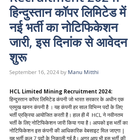
हिन्दुस्तान कॉपर लिमिटेड में
नई भर्ती का नोटिफिकेशन
जारी, इस दिनांक से आवेदन
शुरू
September 16, 2024
by
Manu Mitthi
HCL Limited Mining Recruitment 2024:
हिन्दुस्तान कॉपर लिमिटेड कंपनी जो भारत सरकार के अधीन एक
प्रमुख खनन कंपनी है । यह कंपनी हर साल विभिन्न पदों के लिए
भर्ती प्रक्रिया आयोजित करती है। हाल ही में HCL ने नवीनतम
भर्ती के लिए नोटिफिकेशन जारी किया गया है। आपको इस भर्ती का
नोटिफिकेशन इस कंपनी की आधिकारिक वेबसाइट मिल जाएगा |
यह भर्ती कुल 7 पदों के निकाली गई है। अगर आप भी इस भर्ती की