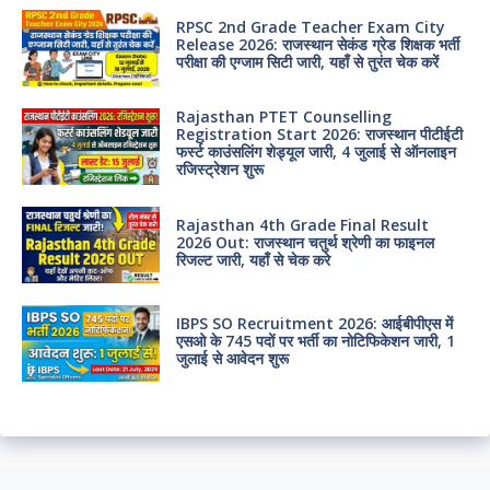
RPSC 2nd Grade Teacher Exam City
Release 2026: राजस्थान सेकंड ग्रेड शिक्षक भर्ती
परीक्षा की एग्जाम सिटी जारी, यहाँ से तुरंत चेक करें
Rajasthan PTET Counselling
Registration Start 2026: राजस्थान पीटीईटी
फर्स्ट काउंसलिंग शेड्यूल जारी, 4 जुलाई से ऑनलाइन
रजिस्ट्रेशन शुरू
Rajasthan 4th Grade Final Result
2026 Out: राजस्थान चतुर्थ श्रेणी का फाइनल
रिजल्ट जारी, यहाँ से चेक करे
IBPS SO Recruitment 2026: आईबीपीएस में
एसओ के 745 पदों पर भर्ती का नोटिफिकेशन जारी, 1
जुलाई से आवेदन शुरू