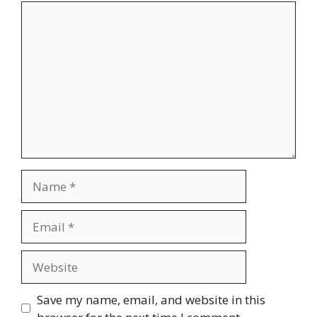
Comment
Name
Email
Website
Save my name, email, and website in this