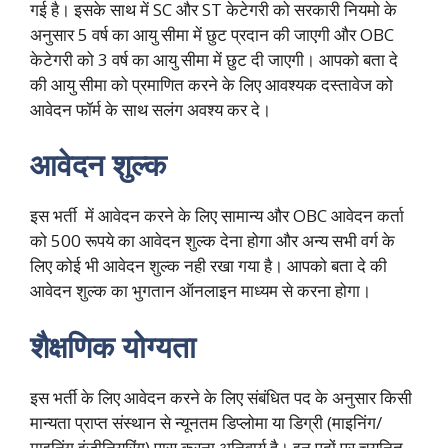
गई है। इसके साथ में SC और ST केटेगरी को सरकारी नियमो के
अनुसार 5 वर्ष का आयु सीमा में छुट प्रदान की जाएगी और OBC
केटेगरी को 3 वर्ष का आयु सीमा में छुट दी जाएगी। आपको बता दे
की आयु सीमा को प्रमाणित करने के लिए आवश्यक दस्तावेज को
आवेदन फॉर्म के साथ सलंग अवश्य कर दे।
आवेदन शुल्क
इस भर्ती में आवेदन करने के लिए सामान्य और OBC आवेदन कर्ता
को 500 रूपये का आवेदन शुल्क देना होगा और अन्य सभी वर्ग के
लिए कोई भी आवेदन शुल्क नही रखा गया है। आपको बता दे की
आवेदन शुल्क का भुगतान ऑनलाइन माध्यम से करना होगा।
शैक्षणिक योग्यता
इस भर्ती के लिए आवेदन करने के लिए संबंधित पद के अनुसार किसी
मान्यता प्राप्त संस्थान से न्यूनतम डिप्लोमा या डिग्री (माइनिंग/
माइनिंग इंजीनियरिंग) पास करना अनिवार्य है। इन पदों पर चयनित