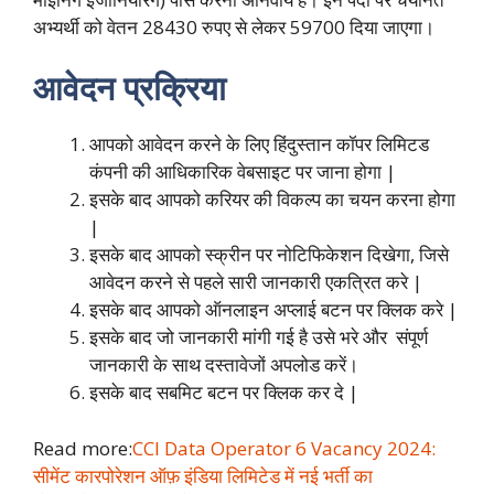
अभ्यर्थी को वेतन 28430 रुपए से लेकर 59700 दिया जाएगा।
आवेदन प्रक्रिया
आपको आवेदन करने के लिए हिंदुस्तान कॉपर लिमिटड
कंपनी की आधिकारिक वेबसाइट पर जाना होगा |
इसके बाद आपको करियर की विकल्प का चयन करना होगा
|
इसके बाद आपको स्क्रीन पर नोटिफिकेशन दिखेगा, जिसे
आवेदन करने से पहले सारी जानकारी एकत्रित करे |
इसके बाद आपको ऑनलाइन अप्लाई बटन पर क्लिक करे |
इसके बाद जो जानकारी मांगी गई है उसे भरे और संपूर्ण
जानकारी के साथ दस्तावेजों अपलोड करें।
इसके बाद सबमिट बटन पर क्लिक कर दे |
Read more:
CCI Data Operator 6 Vacancy 2024:
सीमेंट कारपोरेशन ऑफ़ इंडिया लिमिटेड में नई भर्ती का