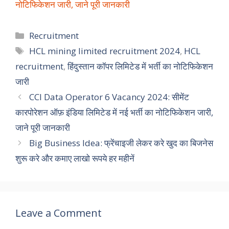
नोटिफिकेशन जारी, जाने पूरी जानकारी
Categories
Recruitment
Tags
HCL mining limited recruitment 2024
,
HCL
recruitment
,
हिंदुस्तान कॉपर लिमिटेड में भर्ती का नोटिफिकेशन
जारी
CCI Data Operator 6 Vacancy 2024: सीमेंट
कारपोरेशन ऑफ़ इंडिया लिमिटेड में नई भर्ती का नोटिफिकेशन जारी,
जाने पूरी जानकारी
Big Business Idea: फ्रेंचाइजी लेकर करे खुद का बिजनेस
शुरू करे और कमाए लाखो रूपये हर महीनें
Leave a Comment