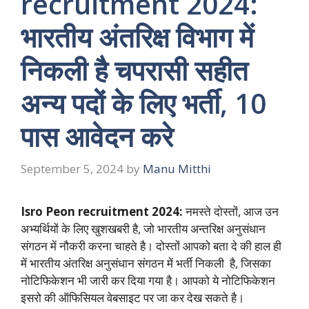
recruitment 2024:
भारतीय अंतरिक्ष विभाग में
निकली है चपरासी सहीत
अन्य पदों के लिए भर्ती, 10
पास आवेदन करे
September 5, 2024
by
Manu Mitthi
Isro Peon recruitment 2024:
नमस्ते दोस्तों, आज उन
अभ्यर्थियों के लिए खुशखबरी है, जो भारतीय अन्तरिक्ष अनुसंधान
संगठन में नौकरी करना चाहते है। दोस्तों आपको बता दे की हाल ही
में भारतीय अंतरिक्ष अनुसंधान संगठन में भर्ती निकली है, जिसका
नोटिफिकेशन भी जारी कर दिया गया है। आपको ये नोटिफिकेशन
इसरो की ऑफिसियल वेबसाइट पर जा कर देख सकते है।