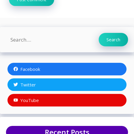
Search
Search
Facebook
Twitter
YouTube
Recent Posts