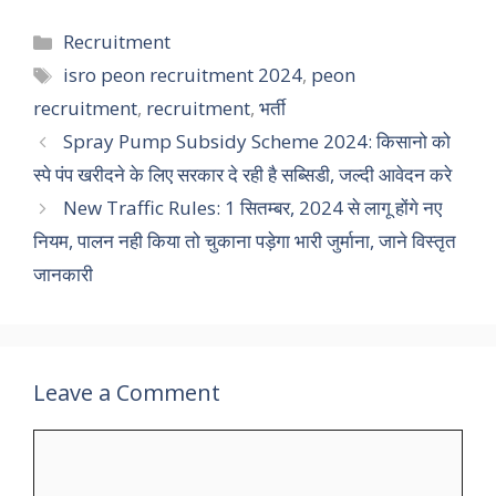
Categories
Recruitment
Tags
isro peon recruitment 2024
,
peon
recruitment
,
recruitment
,
भर्ती
Spray Pump Subsidy Scheme 2024: किसानो को
स्पे पंप खरीदने के लिए सरकार दे रही है सब्सिडी, जल्दी आवेदन करे
New Traffic Rules: 1 सितम्बर, 2024 से लागू होंगे नए
नियम, पालन नही किया तो चुकाना पड़ेगा भारी जुर्माना, जाने विस्तृत
जानकारी
Leave a Comment
Comment