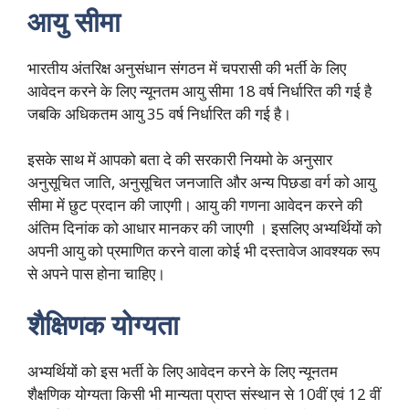
आयु सीमा
भारतीय अंतरिक्ष अनुसंधान संगठन में चपरासी की भर्ती के लिए
आवेदन करने के लिए न्यूनतम आयु सीमा 18 वर्ष निर्धारित की गई है
जबकि अधिकतम आयु 35 वर्ष निर्धारित की गई है।
इसके साथ में आपको बता दे की सरकारी नियमो के अनुसार
अनुसूचित जाति, अनुसूचित जनजाति और अन्य पिछडा वर्ग को आयु
सीमा में छुट प्रदान की जाएगी। आयु की गणना आवेदन करने की
अंतिम दिनांक को आधार मानकर की जाएगी । इसलिए अभ्यर्थियों को
अपनी आयु को प्रमाणित करने वाला कोई भी दस्तावेज आवश्यक रूप
से अपने पास होना चाहिए।
शैक्षिणक योग्यता
अभ्यर्थियों को इस भर्ती के लिए आवेदन करने के लिए न्यूनतम
शैक्षणिक योग्यता किसी भी मान्यता प्राप्त संस्थान से 10वीं एवं 12 वीं