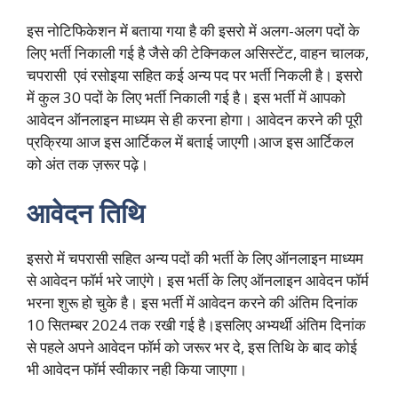
इस नोटिफिकेशन में बताया गया है की इसरो में अलग-अलग पदों के
लिए भर्ती निकाली गई है जैसे की टेक्निकल असिस्टेंट, वाहन चालक,
चपरासी एवं रसोइया सहित कई अन्य पद पर भर्ती निकली है। इसरो
में कुल 30 पदों के लिए भर्ती निकाली गई है। इस भर्ती में आपको
आवेदन ऑनलाइन माध्यम से ही करना होगा। आवेदन करने की पूरी
प्रक्रिया आज इस आर्टिकल में बताई जाएगी।आज इस आर्टिकल
को अंत तक ज़रूर पढ़े।
आवेदन तिथि
इसरो में चपरासी सहित अन्य पदों की भर्ती के लिए ऑनलाइन माध्यम
से आवेदन फॉर्म भरे जाएंगे। इस भर्ती के लिए ऑनलाइन आवेदन फॉर्म
भरना शुरू हो चुके है। इस भर्ती में आवेदन करने की अंतिम दिनांक
10 सितम्बर 2024 तक रखी गई है।इसलिए अभ्यर्थी अंतिम दिनांक
से पहले अपने आवेदन फॉर्म को जरूर भर दे, इस तिथि के बाद कोई
भी आवेदन फॉर्म स्वीकार नही किया जाएगा।