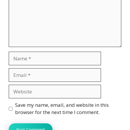
Name
Email
Website
Save my name, email, and website in this
browser for the next time I comment.