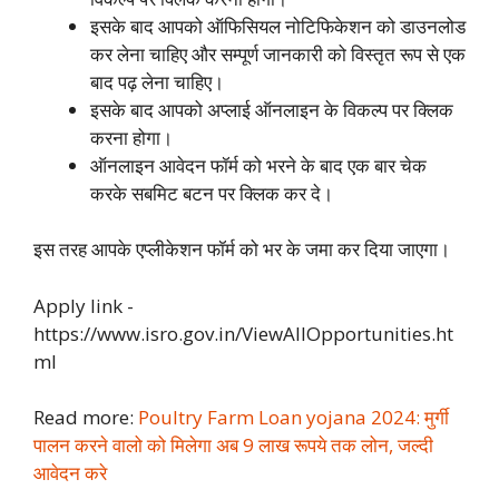
इसके बाद आपको ऑफिसियल नोटिफिकेशन को डाउनलोड
कर लेना चाहिए और सम्पूर्ण जानकारी को विस्तृत रूप से एक
बाद पढ़ लेना चाहिए।
इसके बाद आपको अप्लाई ऑनलाइन के विकल्प पर क्लिक
करना होगा।
ऑनलाइन आवेदन फॉर्म को भरने के बाद एक बार चेक
करके सबमिट बटन पर क्लिक कर दे।
इस तरह आपके एप्लीकेशन फॉर्म को भर के जमा कर दिया जाएगा।
Apply link -
https://www.isro.gov.in/ViewAllOpportunities.ht
ml
Read more:
Poultry Farm Loan yojana 2024: मुर्गी
पालन करने वालो को मिलेगा अब 9 लाख रूपये तक लोन, जल्दी
आवेदन करे