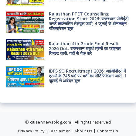
Rajasthan PTET Counselling
Registration Start 2026: राजस्थान पीटीईटी
फर्स्ट काउंसलिंग शेड्यूल जारी, 4 जुलाई से ऑनलाइन
रजिस्ट्रेशन शुरू
Rajasthan 4th Grade Final Result
2026 Out: राजस्थान चतुर्थ श्रेणी का फाइनल
रिजल्ट जारी, यहाँ से चेक करे
IBPS SO Recruitment 2026: आईबीपीएस में
एसओ के 745 पदों पर भर्ती का नोटिफिकेशन जारी, 1
जुलाई से आवेदन शुरू
© citizennewsblog.com| All rights reserved
Privacy Policy
|
Disclaimer
|
About Us
|
Contact Us