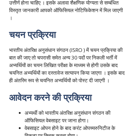
उत्तीर्ण होना चाहिए । इसके अलावा शैक्षणिक योग्यता से सम्बंधित
विस्तृत जानकारी आपको ऑफिसियल नोटिफिकेशन में मिल जाएगी
।
चयन प्रक्रिया
भारतीय अंतरिक्ष अनुसंधान संगठन (ISRO ) में चयन प्रक्रिया की
बात की जाए तो चपरासी समेत अन्य 30 पदों पर निकली भर्ती में
अभ्यर्थियों का चयन लिखित परीक्षा के माध्यम से होगी उसके बाद
चयनित अभ्यर्थियों का दस्तावेज सत्यापन किया जाएगा । इसके बाद
ही अंतरिम रूप से चयनित अभ्यर्थियों को पोस्ट दी जाएगी ।
आवेदन करने की प्रक्रिया
अभ्यर्थी को भारतीय अंतरिक्ष अनुसंधान संगठन की
ऑफिसियल वेबसाइट पर जाना होगा।
वेबसाइट ओपन होने के बाद करंट ओपच्यरुनिटीज के
विकल्प पर क्लिक करना होगा।