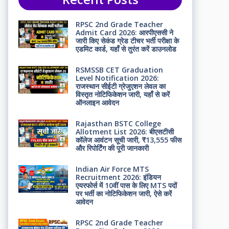
RPSC 2nd Grade Teacher
Admit Card 2026: आरपीएससी ने
जारी किए सेकंड ग्रेड टीचर भर्ती परीक्षा के
एडमिट कार्ड, यहाँ से तुरंत करें डाउनलोड
RSMSSB CET Graduation
Level Notification 2026:
राजस्थान सीईटी ग्रेजुएशन लेवल का
विस्तृत नोटिफिकेशन जारी, यहाँ से करें
ऑनलाइन आवेदन
Rajasthan BSTC College
Allotment List 2026: बीएसटीसी
कॉलेज आवंटन सूची जारी, ₹13,555 फीस
और रिपोर्टिंग की पूरी जानकारी
Indian Air Force MTS
Recruitment 2026: इंडियन
एयरफोर्स में 10वीं पास के लिए MTS पदों
पर भर्ती का नोटिफिकेशन जारी, ऐसे करें
आवेदन
RPSC 2nd Grade Teacher