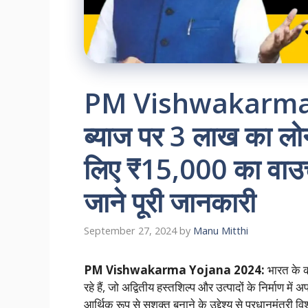
PM Vishwakarma
ब्याज पर 3 लाख का लोन
लिए ₹15,000 का वाउचर
जाने पूरी जानकारी
September 27, 2024
by
Manu Mitthi
PM Vishwakarma Yojana 2024:
भारत के क
रहे हैं, जो अद्वितीय हस्तशिल्प और उत्पादों के निर्माण म
आर्थिक रूप से सशक्त बनाने के उद्देश्य से प्रधानमंत्री