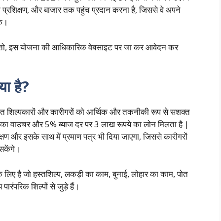
 प्रशिक्षण, और बाजार तक पहुंच प्रदान करना है, जिससे वे अपने
ें।
 तो, इस योजना की आधिकारिक वेबसाइट पर जा कर आवेदन कर
या है?
ंपरागत शिल्पकारों और कारीगरों को आर्थिक और तकनीकी रूप से सशक्त
 का वाउचर और 5% ब्याज दर पर 3 लाख रूपये का लोन मिलता है |
रशिक्षण और इसके साथ में प्रमाण पत्र भी दिया जाएगा, जिससे कारीगरों
सकेंगे।
 लिए है जो हस्तशिल्प, लकड़ी का काम, बुनाई, लोहार का काम, पोत
पारंपरिक शिल्पों से जुड़े हैं।