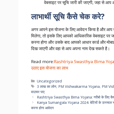
वेबसाइट पर सूचि जारी की जाएगी, जहा से आप
लाभार्थी सूचि कैसे चेक करे?
अगर आपने इस योजना के लिए आवेदन किया है और आप ये
मिलेगा, तो इसके लिए आपको आधिकारिक वेबसाइट पर जा
करना होगा और उसके बाद आपको आधार कार्ड और मोबाइल 
दिख जाएगी और वहा से आप अपना नाम देख सकते है।
Read more:
Rashtriya Swasthya Bima Yojana: 
उठाए इस योजना का लाभ
Categories
Uncategorized
Tags
3 लाख का लोन
,
PM Vishwakarma Yojana
,
PM Vis
वाउचर पाए
Rashtriya Swasthya Bima Yojana: गरीबो के लिए कैशल
Kanya Sumangala Yojana 2024: बेटियों के उज्ज्वल भवि
करना होगा आवेदन