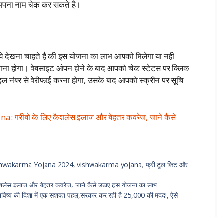
 अपना नाम चेक कर सकते है।
 देखना चाहते है की इस योजना का लाभ आपको मिलेगा या नही
ना होगा। वेबसाइट ओपन होने के बाद आपको चेक स्टेटस पर क्लिक
नंबर से वेरीफाई करना होगा, उसके बाद आपको स्क्रीन पर सूचि
गरीबो के लिए कैशलेस इलाज और बेहतर कवरेज, जाने कैसे
hwakarma Yojana 2024
,
vishwakarma yojana
,
फ्री टूल किट और
ेस इलाज और बेहतर कवरेज, जाने कैसे उठाए इस योजना का लाभ
ष्य की दिशा में एक सशक्त पहल,सरकार कर रही है 25,000 की मदद!, ऐसे