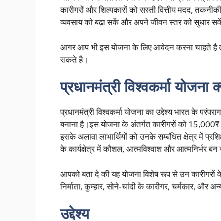
कारीगरों और शिल्पकारों को सस्ती वित्तीय मदद, तकनीकी
व्यवसाय को बढ़ा सकें और अपने जीवन स्तर को सुधार सक
आगर आप भी इस योजना के लिए आवेदन करना चाहते है
सकते है।
प्रधानमंत्री विश्वकर्मा योजना क्
प्रधानमंत्री विश्वकर्मा योजना का उद्देश्य भारत के पर
बनाना है।इस योजना के अंतर्गत कारीगरों को 15,000₹
इसके अलावा लाभार्थियों को उनके सम्बंधित क्षेत्र में प्
के कार्यक्षेत्र में कौशल, आत्मविश्वाश और आत्मनिर्भर बन 
आपको बता दे की यह योजना विशेष रूप से उन कारीगरों के
निर्माता, कुम्हार, सोने-चांदी के कारीगर, चर्मकार, और अन्य 
उद्देश्य