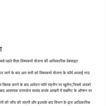
ा
सबसे पहले पीएम विश्वकर्मा योजना की आधिकारिक वेबसाइट
।
र जाने के बाद आप सभी को विश्वकर्मा योजना के फॉर्म अप्लाई नाउ
 क्लिक करने के बाद आवेदन फॉर्म स्क्रीन पर खुलेगा,जिसमे अपको
 बाद आवश्यक दस्तावेज सलांह करके आखरी में सबमिट के ऑप्शन पर
नकारी की जाँच की जाएगी और इउसके बाद विभाग के द्वारा आधिकारिक