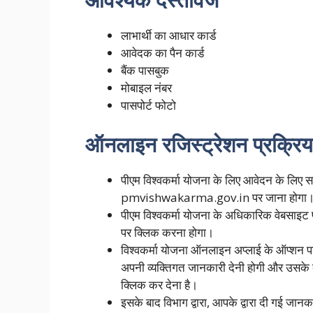
लाभार्थी का आधार कार्ड
आवेदक का पैन कार्ड
बैंक पासबुक
मोबाइल नंबर
पासपोर्ट फोटो
ऑनलाइन रजिस्ट्रेशन प्रक्रिय
पीएम विश्वकर्मा योजना के लिए आवेदन के लिए 
pmvishwakarma.gov.in पर जाना होगा
पीएम विश्वकर्मा योजना के अधिकारिक वेबसाइट प
पर क्लिक करना होगा।
विश्वकर्मा योजना ऑनलाइन अप्लाई के ऑप्शन पर
अपनी व्यक्तिगत जानकारी देनी होगी और उसके
क्लिक कर देना है।
इसके बाद विभाग द्वारा, आपके द्वारा दी गई जा