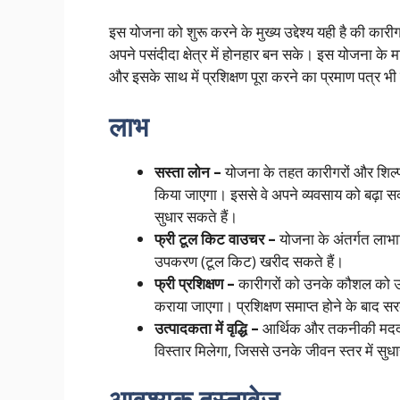
इस योजना को शुरू करने के मुख्य उद्देश्य यही है की का
अपने पसंदीदा क्षेत्र में होनहार बन सके। इस योजना के मा
और इसके साथ में प्रशिक्षण पूरा करने का प्रमाण पत्र भ
लाभ
सस्ता लोन –
योजना के तहत कारीगरों और शिल्
किया जाएगा। इससे वे अपने व्यवसाय को बढ़ा स
सुधार सकते हैं।
फ्री टूल किट वाउचर –
योजना के अंतर्गत लाभा
उपकरण (टूल किट) खरीद सकते हैं।
फ्री प्रशिक्षण –
कारीगरों को उनके कौशल को उन
कराया जाएगा। प्रशिक्षण समाप्त होने के बाद सरक
उत्पादकता में वृद्धि –
आर्थिक और तकनीकी मदद मिल
विस्तार मिलेगा, जिससे उनके जीवन स्तर में सुधा
आवश्यक दस्तावेज