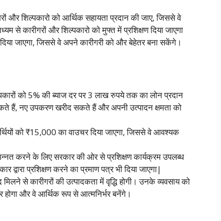
रीगरों और शिल्पकारो को आर्थिक सहायता प्रदान की जाए, जिससे वे
ध्यम से कारीगरों और शिल्पकारो को मुफ्त में प्रशिक्षण दिया जाएगा
ी दिया जाएगा, जिससे वे अपने कारीगरी को और बेहेतर बना सकेंगे।
पकारों को 5% की ब्याज दर पर 3 लाख रुपये तक का लोन प्रदान
कते हैं, नए उपकरण खरीद सकते हैं और अपनी उत्पादन क्षमता को
र्थियों को ₹15,000 का वाउचर दिया जाएगा, जिससे वे आवश्यक
्नत करने के लिए सरकार की ओर से प्रशिक्षण कार्यक्रम उपलब्ध
ार द्वारा प्रशिक्षण करने का प्रमाण पत्र भी दिया जाएगा|
ने से कारीगरों की उत्पादकता में वृद्धि होगी। उनके व्यवसाय को
र होगा और वे आर्थिक रूप से आत्मनिर्भर बनेंगे।