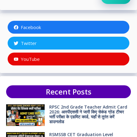
Facebook
Twitter
YouTube
Recent Posts
RPSC 2nd Grade Teacher Admit Card
2026: आरपीएससी ने जारी किए सेकंड ग्रेड टीचर
भर्ती परीक्षा के एडमिट कार्ड, यहाँ से तुरंत करें
डाउनलोड
RSMSSB CET Graduation Level