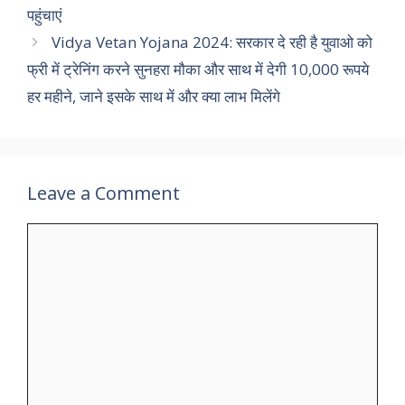
पहुंचाएं
Vidya Vetan Yojana 2024: सरकार दे रही है युवाओ को
फ्री में ट्रेनिंग करने सुनहरा मौका और साथ में देगी 10,000 रूपये
हर महीने, जाने इसके साथ में और क्या लाभ मिलेंगे
Leave a Comment
Comment