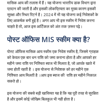
मासिक आय की तलाश में हैं। यह योजना भारतीय डाक विभाग द्वारा
प्रदान की जाती है और इसकी लोकप्रियता का मुख्य कारण इसकी
सुरक्षा और स्थिर रिटर्न है। 2024 में भी यह योजना कई निवेशकों के
लिए आकर्षक बनी हुई है। अगर आप भी इस स्कीम में निवेश करना
चाहते है तो, आज इस आर्टिकल को अंत तक ज़रूर पढ़े।
पोस्ट ऑफिस MIS स्कीम क्या है?
पोस्ट ऑफिस मासिक आय स्कीम एक निवेश स्कीम है, जिसमे ग्राहक
को केवल एक बार धन राशि को जमा कराना होता है और आपको हर
महीने जमा राशि पर निश्चित ब्याज भी मिलता है, जो आपके खाते में
जमा होती रहती है । इस योजना से निवेशक को हर महीने एक
निश्चित आय मिलती है ।आप इस ब्याज की राशि हर महीने निकाल
सकते हो।
इस योजना की सबसे बड़ी खासियत यह है कि यह पूरी तरह से सुरक्षित
है और इसमें कोई जोखिम बिलकुल भी नही होता है।