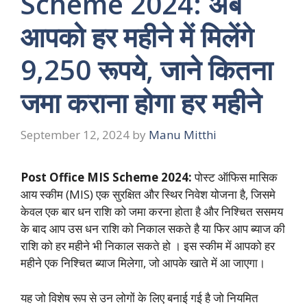
Scheme 2024: अब
आपको हर महीने में मिलेंगे
9,250 रूपये, जाने कितना
जमा कराना होगा हर महीने
September 12, 2024
by
Manu Mitthi
Post Office MIS Scheme 2024:
पोस्ट ऑफिस मासिक
आय स्कीम (MIS) एक सुरक्षित और स्थिर निवेश योजना है, जिसमे
केवल एक बार धन राशि को जमा करना होता है और निश्चित ससमय
के बाद आप उस धन राशि को निकाल सकते है या फिर आप ब्याज की
राशि को हर महीने भी निकाल सकते हो । इस स्कीम में आपको हर
महीने एक निश्चित ब्याज मिलेगा, जो आपके खाते में आ जाएगा।
यह जो विशेष रूप से उन लोगों के लिए बनाई गई है जो नियमित