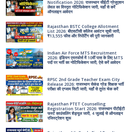
Notification 2026: राजस्थान सीईटी ग्रेजुएशन
लेवल का विस्तृत नोटिफिकेशन जारी, यहाँ से करें
ऑनलाइन आवेदन
Rajasthan BSTC College Allotment
List 2026: बीएसटीसी कॉलेज आवंटन सूची जारी,
₹13,555 फीस और रिपोर्टिंग की पूरी जानकारी
Indian Air Force MTS Recruitment
2026: इंडियन एयरफोर्स में 10वीं पास के लिए MTS
पदों पर भर्ती का नोटिफिकेशन जारी, ऐसे करें आवेदन
RPSC 2nd Grade Teacher Exam City
Release 2026: राजस्थान सेकंड ग्रेड शिक्षक भर्ती
परीक्षा की एग्जाम सिटी जारी, यहाँ से तुरंत चेक करें
Rajasthan PTET Counselling
Registration Start 2026: राजस्थान पीटीईटी
फर्स्ट काउंसलिंग शेड्यूल जारी, 4 जुलाई से ऑनलाइन
रजिस्ट्रेशन शुरू