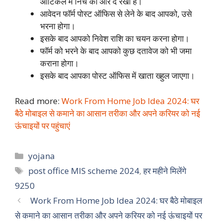
आर्टिकल में निचे की और दे रखी है।
आवेदन फॉर्म पोस्ट ऑफिस से लेने के बाद आपको, उसे
भरना होगा।
इसके बाद आपको निवेश राशि का चयन करना होगा।
फॉर्म को भरने के बाद आपको कुछ दतावेज को भी जमा
कराना होगा।
इसके बाद आपका पोस्ट ऑफिस में खाता ख्हुल जाएगा।
Read more:
Work From Home Job Idea 2024: घर
बैठे मोबाइल से कमाने का आसान तरीका और अपने करियर को नई
ऊंचाइयों पर पहुंचाएं
Categories
yojana
Tags
post office MIS scheme 2024
,
हर महीने मिलेंगे
9250
Work From Home Job Idea 2024: घर बैठे मोबाइल
से कमाने का आसान तरीका और अपने करियर को नई ऊंचाइयों पर