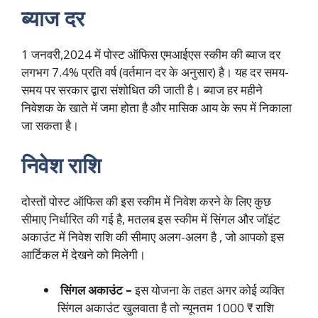
ब्याज दर
1 जनवरी,2024 में पोस्ट ऑफिस एमआईएस स्कीम की ब्याज दर
लगभग 7.4% प्रति वर्ष (वर्तमान दर के अनुसार) है। यह दर समय-
समय पर सरकार द्वारा संशोधित की जाती है। ब्याज हर महीने
निवेशक के खाते में जमा होता है और मासिक आय के रूप में निकाला
जा सकता है।
निवेश राशि
दोस्तों पोस्ट ऑफिस की इस स्कीम में निवेश करने के लिए कुछ
सीमाए निर्धारित की गई है, मतलब इस स्कीम में सिंगल और जॉइंट
अकाउंट में निवेश राशि की सीमाए अलग-अलग है , जो आपको इस
आर्टिकल में देखने को मिलेगी।
सिंगल अकाउंट –
इस योजना के तहत अगर कोई व्यक्ति
सिंगल अकाउंट खुलवाता है तो न्यूनतम 1000 ₹ राशि