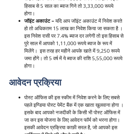
हिसाब से 5 साल का ब्याज गिने तो 3,33,000 रूपये
होगा।
जॉइंट अकाउंट –
यदि आप जॉइंट अकाउंट में निवेश करते
हो तो अधिकतम 15 लाख का निवेश किया जा सकता है ।
इस निवेश रासी पर 7.4% ब्याज दर लगेगी तो इस हिसाब से
पुरे साल में आपको 1,11,000 रूपये ब्याज के रूप में
मिलेंगे। इस तरह हर महीने आपके खाते में 9,250 रूपये
जमा होंगे। तो 5 वर्ष में ये ब्याज की राशि 5,55,000 रूपये
होगा।
आवेदन प्रक्रिया
पोस्ट ऑफिस की इस स्कीम में निवेश करने के लिए सबसे
पहले इण्डिया पोस्ट पेमेंट बैंक में एक खाता खुलवाना होगा ।
इसके बाद आपको नजदीकी के किसी भी पोस्ट ऑफिस में
जा कर इस योजना के लिए आवेदन फॉर्म को भरना होगा।
इसकी आवेदन प्रक्रिया काफ़ी सरल है, जो आपको इस