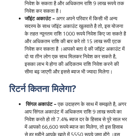
निवेश के सकता है और अधिकतम राशि 9 लाख रूपये तक
निवेश कर सकता है।
जॉइंट अकाउंट –
अगर अपने परिवार में किसी भी अन्य
सदस्य के साथ जॉइंट अकाउंट खुलवाते है तो, इस योजना
के तहत न्यूनतम राशि 1000 रूपये निवेश किए जा सकते है
और अधिकतम राशि की बार करे तो 15 लाख रूपी एटक
निवेश कर सकता है ।आपको बता दे की जॉइंट अकाउंट में
दो या तीन लोग एक साथ मिलकर निवेश कर सकते है,
इसका लाभ ये होगा की अदिकतम राशि निवेश करने की
सीमा बढ़ जाएगी और इससे ब्याज भी ज्यादा मिलेगा।
रिटर्न कितना मिलेगा?
सिंगल अकाउंट –
एक उदाहरण के साथ में समझते है, अगर
आप सिंगल अकाउंट में अधिकतम राशि 9 लाख रूपये का
निवेश करते हो तो 7.4% ब्याज दर के हिसाब से पुरे साल भर
में आपको 66,600 रूपये ब्याज का मिलेगा, तो इस हिसाब
से हर महीने आपके खाते में 5550 रूपये जमा होंगे ।इस