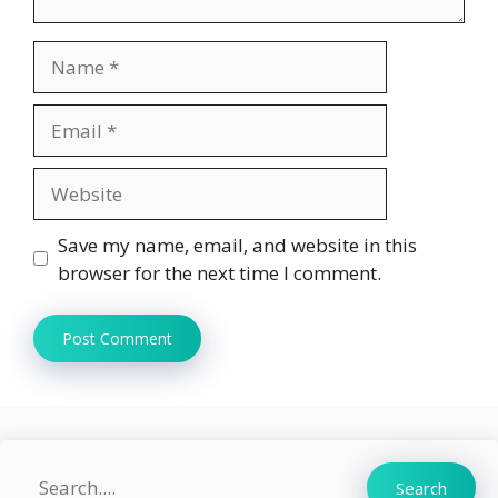
Name
Email
Website
Save my name, email, and website in this
browser for the next time I comment.
Search
Search