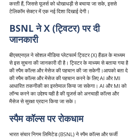
करती हैं, जिससे यूजर्स को धोखाधड़ी से बचाया जा सके, इससे
टेलिकॉम सेक्टर में एक नई दिशा दिखाई देगी।
BSNL ने X (ट्विटर) पर दी
जानकारी
बीएसएनएल ने सोशल मीडिया प्लेटफार्म ट्विटर (X) हैंडल के माध्यम
से इस सुचना की जानकारी दी है। ट्विटर के माध्यम से बताया गया है
की स्पैम कॉल्स और मेसेज की पहचान की जा सकेगी।आपको बता दे
की स्पैम कॉल्स और मेसेज की पहचान करने के लिए AI और MI
आधारित तकनीकी का इस्तेमाल किया जा सकेगा। AI और MI को
लॉन्च करने का उद्देश्य यही है की यूजर्स को अनचाही कॉल्स और
मैसेज से सुरक्षा प्रदान किया जा सके।
स्पैम कॉल्स पर रोकधाम
भारत संचार निगम लिमिटेड (BSNL) ने स्पैम कॉल्स और फर्जी