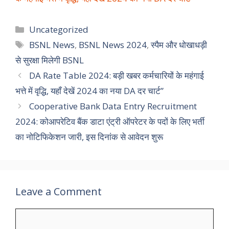
Categories
Uncategorized
Tags
BSNL News
,
BSNL News 2024
,
स्पैम और धोखाधड़ी
से सुरक्षा मिलेगी BSNL
DA Rate Table 2024: बड़ी खबर कर्मचारियों के महंगाई
भत्ते में वृद्धि, यहाँ देखें 2024 का नया DA दर चार्ट”
Cooperative Bank Data Entry Recruitment
2024: कोआपरेटिव बैंक डाटा एंट्री ऑपरेटर के पदों के लिए भर्ती
का नोटिफिकेशन जारी, इस दिनांक से आवेदन शुरू
Leave a Comment
Comment