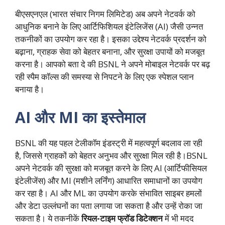
बीएसएनएल (भारत संचार निगम लिमिटेड) अब अपने नेटवर्क को
आधुनिक बनाने के लिए आर्टिफिशियल इंटेलिजेंस (AI) जैसी उन्नत
तकनीकों का उपयोग कर रहा है। इसका उद्देश्य नेटवर्क प्रदर्शन को
बढ़ाना, ग्राहक सेवा को बेहतर बनाना, और सुरक्षा उपायों को मजबूत
करना है। आपको बता दे की BSNL ने अपने मोबाइल नेटवर्क पर बढ़
रही स्पैम कॉल्स की समस्या से निपटने के लिए एक स्पेशल प्लान
बनाया है।
AI और MI का इस्तेमाल
BSNL की यह पहल टेलीकॉम इंडस्ट्री में महत्वपूर्ण बदलाव ला रही
है, जिससे ग्राहकों को बेहतर अनुभव और सुरक्षा मिल रही है।BSNL
अपने नेटवर्क की सुरक्षा को मजबूत करने के लिए AI (आर्टिफीसियल
इंटेलीजेंस) और MI (मशीने लर्निंग) आधारित समाधानों का उपयोग
कर रहा है। AI और ML का उपयोग करके संभावित साइबर हमलों
और डेटा उल्लंघनों का पता लगाया जा सकता है और उन्हें रोका जा
सकता है। ये तकनीकें
रियल-टाइम फ्रॉड डिटेक्शन
में भी मदद