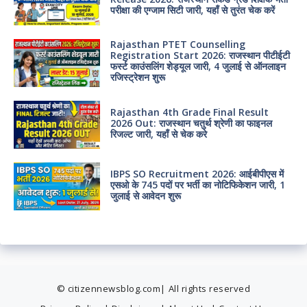
परीक्षा की एग्जाम सिटी जारी, यहाँ से तुरंत चेक करें
Rajasthan PTET Counselling
Registration Start 2026: राजस्थान पीटीईटी
फर्स्ट काउंसलिंग शेड्यूल जारी, 4 जुलाई से ऑनलाइन
रजिस्ट्रेशन शुरू
Rajasthan 4th Grade Final Result
2026 Out: राजस्थान चतुर्थ श्रेणी का फाइनल
रिजल्ट जारी, यहाँ से चेक करे
IBPS SO Recruitment 2026: आईबीपीएस में
एसओ के 745 पदों पर भर्ती का नोटिफिकेशन जारी, 1
जुलाई से आवेदन शुरू
© citizennewsblog.com| All rights reserved