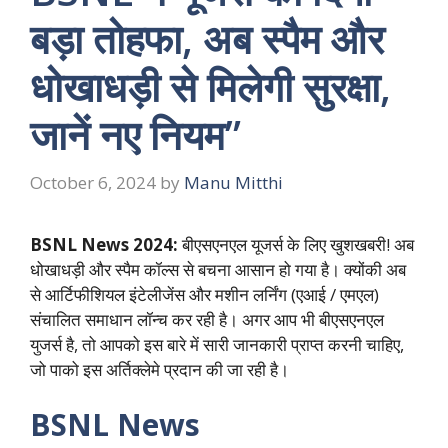
बड़ा तोहफा, अब स्पैम और
धोखाधड़ी से मिलेगी सुरक्षा,
जानें नए नियम”
October 6, 2024
by
Manu Mitthi
BSNL News 2024:
बीएसएनएल यूजर्स के लिए खुशखबरी! अब
धोखाधड़ी और स्पैम कॉल्स से बचना आसान हो गया है। क्योंकी अब
से आर्टिफीशियल इंटेलीजेंस और मशीन लर्निंग (एआई / एमएल)
संचालित समाधान लॉन्च कर रही है। अगर आप भी बीएसएनएल
युजर्स है, तो आपको इस बारे में सारी जानकारी प्राप्त करनी चाहिए,
जो पाको इस अर्तिक्लेमे प्रदान की जा रही है।
BSNL News