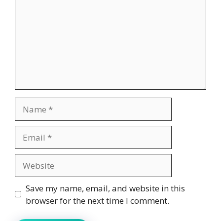
Name
Email
Website
Save my name, email, and website in this
browser for the next time I comment.