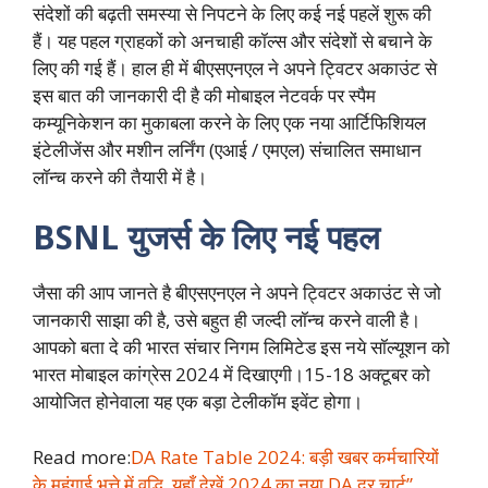
संदेशों की बढ़ती समस्या से निपटने के लिए कई नई पहलें शुरू की
हैं। यह पहल ग्राहकों को अनचाही कॉल्स और संदेशों से बचाने के
लिए की गई हैं। हाल ही में बीएसएनएल ने अपने ट्विटर अकाउंट से
इस बात की जानकारी दी है की मोबाइल नेटवर्क पर स्पैम
कम्यूनिकेशन का मुकाबला करने के लिए एक नया आर्टिफिशियल
इंटेलीजेंस और मशीन लर्निंग (एआई / एमएल) संचालित समाधान
लॉन्च करने की तैयारी में है।
BSNL युजर्स के लिए नई पहल
जैसा की आप जानते है बीएसएनएल ने अपने ट्विटर अकाउंट से जो
जानकारी साझा की है, उसे बहुत ही जल्दी लॉन्च करने वाली है।
आपको बता दे की भारत संचार निगम लिमिटेड इस नये सॉल्यूशन को
भारत मोबाइल कांग्रेस 2024 में दिखाएगी।15-18 अक्टूबर को
आयोजित होनेवाला यह एक बड़ा टेलीकॉम इवेंट होगा।
Read more:
DA Rate Table 2024: बड़ी खबर कर्मचारियों
के महंगाई भत्ते में वृद्धि, यहाँ देखें 2024 का नया DA दर चार्ट”