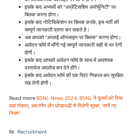
इसके बाद अभ्यर्थी को “अप्रेंटिसशिप अपॉर्चुनिटी” पर
क्लिक करना होगा।
इसके बाद नोटिफिकेशन पर क्लिक करके, इस भर्ती की
सम्पूर्ण जानकारी प्राप्त कर सकते है।
अब आपको “अप्लाई ऑनलाइन पर क्लिक” करना होगा।
आवेदन फॉर्म में माँगी गई सम्पूर्ण जानकारी सही से भर देनी
होगी।
इसके बाद आपको आवेदन फॉर्म के साथ में आवश्यक
दस्तावेज अपलोड कर देने होंगे।
इसके बाद आवेदन फॉर्म की एक प्रिंट निकाल कर सुरक्षित
रख लेनी होगी।
Read more:
BSNL News 2024: BSNL ने यूजर्स को दिया
बड़ा तोहफा, अब स्पैम और धोखाधड़ी से मिलेगी सुरक्षा, जानें नए
नियम”
Categories
Recruitment