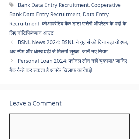
Tags
Bank Data Entry Recruitment
,
Cooperative
Bank Data Entry Recruitment
,
Data Entry
Recruitment
,
कोआपरेटिव बैंक डाटा एम्तेरी ऑपरेटर के पदों के
लिए नोटिफिकेशन आउट
BSNL News 2024: BSNL ने यूजर्स को दिया बड़ा तोहफा,
अब स्पैम और धोखाधड़ी से मिलेगी सुरक्षा, जानें नए नियम”
Personal Loan 2024: पर्सनल लोन नहीं चुकाया? जानिए
बैंक कैसे कर सकता है आपके खिलाफ कार्रवाई!
Leave a Comment
Comment