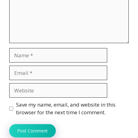
Name
Email
Website
Save my name, email, and website in this
browser for the next time I comment.