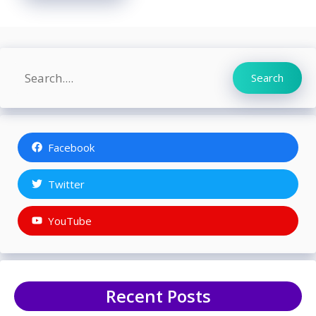
Search
Search
Facebook
Twitter
YouTube
Recent Posts