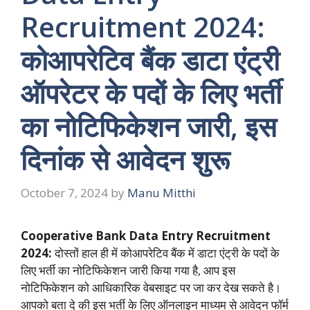
Recruitment 2024:
कोआपरेटिव बैंक डाटा एंट्री
ऑपरेटर के पदों के लिए भर्ती
का नोटिफिकेशन जारी, इस
दिनांक से आवेदन शुरू
October 7, 2024
by
Manu Mitthi
Cooperative Bank Data Entry Recruitment
2024:
दोस्तों हाल ही में कोआपरेटिव बैंक में डाटा एंट्री के पदों के
लिए भर्ती का नोटिफिकेशन जारी किया गया है, आप इस
नोटिफिकेशन को आधिकारिक वेबसाइट पर जा कर देख सकते है।
आपको बता दे की इस भर्ती के लिए ऑनलाइन माध्यम से आवेदन फॉर्म