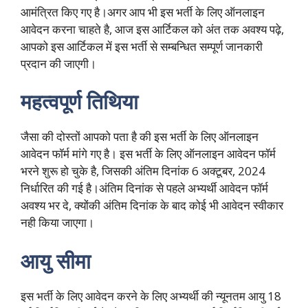
आमंत्रित किए गए है।अगर आप भी इस भर्ती के लिए ऑनलाइन
आवेदन करना चाहते है, आज इस आर्टिकल को अंत तक अवश्य पढ़े,
आपको इस आर्टिकल में इस भर्ती से सम्बन्धित सम्पूर्ण जानकारी
प्रदान की जाएगी।
महत्वपूर्ण तिथिया
जैसा की दोस्तों आपको पता है की इस भर्ती के लिए ऑनलाइन
आवेदन फॉर्म मांगे गए है। इस भर्ती के लिए ऑनलाइन आवेदन फॉर्म
भरने शुरू हो चुके है, जिसकी अंतिम दिनांक 6 अक्टूबर, 2024
निर्धारित की गई है।अंतिम दिनांक से पहले अभ्यर्थी आवेदन फॉर्म
अवश्य भर दे, क्योंकी अंतिम दिनांक के बाद कोई भी आवेदन स्वीकार
नही किया जाएगा।
आयु सीमा
इस भर्ती के लिए आवेदन करने के लिए अभ्यर्थी की न्यूनतम आयु 18