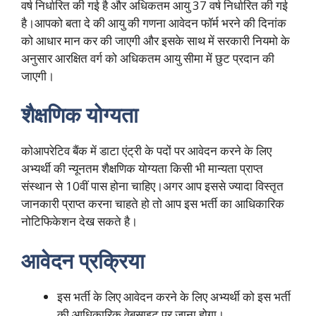
वर्ष निर्धारित की गई है और अधिकतम आयु 37 वर्ष निर्धारित की गई
है।आपको बता दे की आयु की गणना आवेदन फॉर्म भरने की दिनांक
को आधार मान कर की जाएगी और इसके साथ में सरकारी नियमो के
अनुसार आरक्षित वर्ग को अधिकतम आयु सीमा में छुट प्रदान की
जाएगी।
शैक्षणिक योग्यता
कोआपरेटिव बैंक में डाटा एंट्री के पदों पर आवेदन करने के लिए
अभ्यर्थी की न्यूनतम शैक्षणिक योग्यता किसी भी मान्यता प्राप्त
संस्थान से 10वीं पास होना चाहिए।अगर आप इससे ज्यादा विस्तृत
जानकारी प्राप्त करना चाहते हो तो आप इस भर्ती का आधिकारिक
नोटिफिकेशन देख सकते है।
आवेदन प्रक्रिया
इस भर्ती के लिए आवेदन करने के लिए अभ्यर्थी को इस भर्ती
की आधिकारिक वेबसाइट पर जाना होगा।