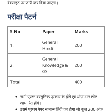
वेबसाइट पर जारी कर दिया जाएगा।
परीक्षा पैटर्न
S.No
Paper
Marks
General
1.
200
Hindi
General
2.
Knowledge &
200
GS
Total
400
सभी प्रश्न वस्तुनिष्ठ प्रकार के होंगे एवं ओएमआर शीट
आधारित होंगे।
इसमें प्रथम पेपर सामान्य हिंदी का होगा जो कुल 200 अंक