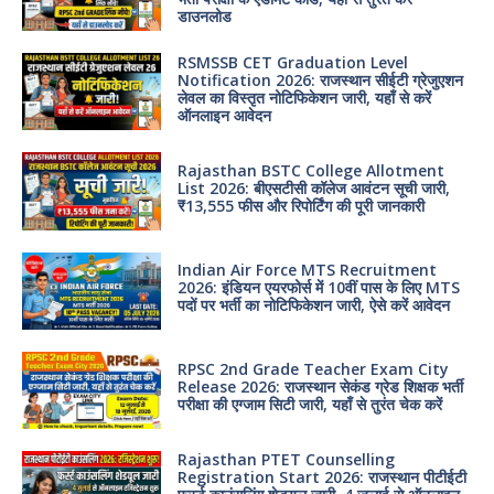
डाउनलोड
RSMSSB CET Graduation Level
Notification 2026: राजस्थान सीईटी ग्रेजुएशन
लेवल का विस्तृत नोटिफिकेशन जारी, यहाँ से करें
ऑनलाइन आवेदन
Rajasthan BSTC College Allotment
List 2026: बीएसटीसी कॉलेज आवंटन सूची जारी,
₹13,555 फीस और रिपोर्टिंग की पूरी जानकारी
Indian Air Force MTS Recruitment
2026: इंडियन एयरफोर्स में 10वीं पास के लिए MTS
पदों पर भर्ती का नोटिफिकेशन जारी, ऐसे करें आवेदन
RPSC 2nd Grade Teacher Exam City
Release 2026: राजस्थान सेकंड ग्रेड शिक्षक भर्ती
परीक्षा की एग्जाम सिटी जारी, यहाँ से तुरंत चेक करें
Rajasthan PTET Counselling
Registration Start 2026: राजस्थान पीटीईटी