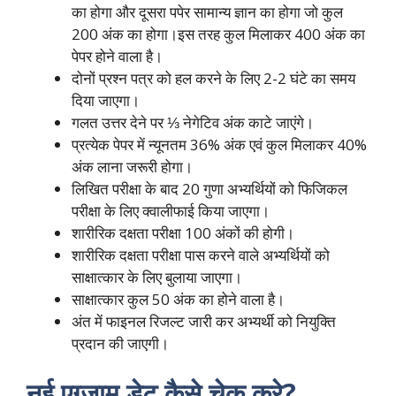
का होगा और दूसरा पपेर सामान्य ज्ञान का होगा जो कुल
200 अंक का होगा।इस तरह कुल मिलाकर 400 अंक का
पेपर होने वाला है।
दोनों प्रश्न पत्र को हल करने के लिए 2-2 घंटे का समय
दिया जाएगा।
गलत उत्तर देने पर ⅓ नेगेटिव अंक काटे जाएंगे।
प्रत्येक पेपर में न्यूनतम 36% अंक एवं कुल मिलाकर 40%
अंक लाना जरूरी होगा।
लिखित परीक्षा के बाद 20 गुणा अभ्यर्थियों को फिजिकल
परीक्षा के लिए क्वालीफाई किया जाएगा।
शारीरिक दक्षता परीक्षा 100 अंकों की होगी।
शारीरिक दक्षता परीक्षा पास करने वाले अभ्यर्थियों को
साक्षात्कार के लिए बुलाया जाएगा।
साक्षात्कार कुल 50 अंक का होने वाला है।
अंत में फाइनल रिजल्ट जारी कर अभ्यर्थी को नियुक्ति
प्रदान की जाएगी।
नई एग्जाम डेट कैसे चेक करे?