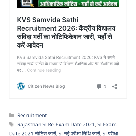
Categories
Recruitment
Tags
Rajasthan SI Re-Exam Date 2021
,
SI Exam
Date 2021 नोटिस जारी
,
SI नई परीक्षा तिथि जारी
,
SI परीक्षा