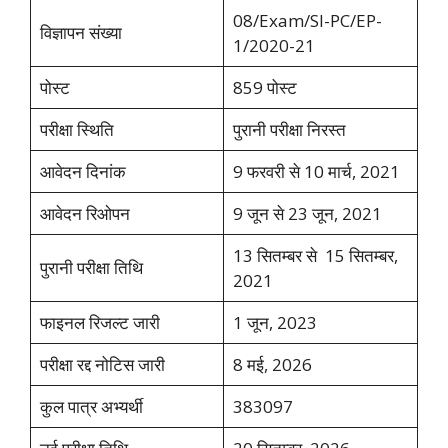
08/Exam/SI-PC/EP-
विज्ञापन संख्या
1/2020-21
पोस्ट
859 पोस्ट
परीक्षा स्थिति
पुरानी परीक्षा निरस्त
आवेदन दिनांक
9 फरवरी से 10 मार्च, 2021
आवेदन रिओपन
9 जून से 23 जून, 2021
13 सितम्बर से 15 सितम्बर,
पुरानी परीक्षा तिथि
2021
फाइनल रिजल्ट जारी
1 जून, 2023
परीक्षा रद्द नोटिस जारी
8 मई, 2026
कुल पात्र अभ्यर्थी
383097