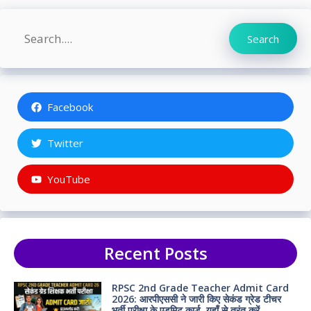
Search
Search
Facebook
Twitter
YouTube
Recent Posts
RPSC 2nd Grade Teacher Admit Card
2026: आरपीएससी ने जारी किए सेकंड ग्रेड टीचर
भर्ती परीक्षा के एडमिट कार्ड, यहाँ से तुरंत करें