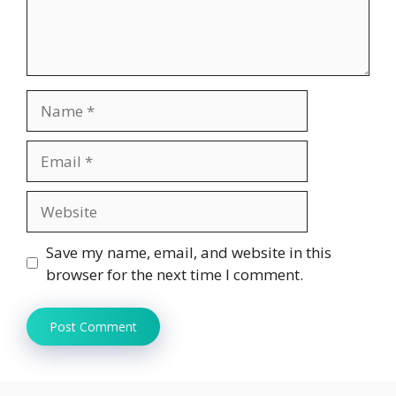
Name
Email
Website
Save my name, email, and website in this
browser for the next time I comment.