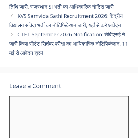
तिथि जारी
,
राजस्थान SI भर्ती का आधिकारिक नोटिस जारी
KVS Samvida Sathi Recruitment 2026: केंद्रीय
विद्यालय संविदा भर्ती का नोटिफिकेशन जारी, यहाँ से करें आवेदन
CTET September 2026 Notification: सीबीएसई ने
जारी किया सीटेट सितंबर परीक्षा का आधिकारिक नोटिफिकेशन, 11
मई से आवेदन शुरू!
Leave a Comment
Comment