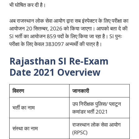
भी घोषित कर दी है।
अब राजस्थान लोक सेवा आयोग द्वारा सब इंस्पेक्टर के लिए परीक्षा का
आयोजन 20 सितम्बर, 2026 को किया जाएगा। आपको बता दे की
SI भर्ती का आयोजन 859 पदों के लिए किया जा रहा है। SI पुनः
परीक्षा के लिए केवल 383097 अभ्यर्थी की पात्र है।
Rajasthan SI Re-Exam
Date 2021 Overview
विवरण
जानकारी
उप निरीक्षक पुलिस/ प्लाटून
भर्ती का नाम
कमांडर भर्ती 2021
राजस्थान लोक सेवा आयोग
संस्था का नाम
(RPSC)