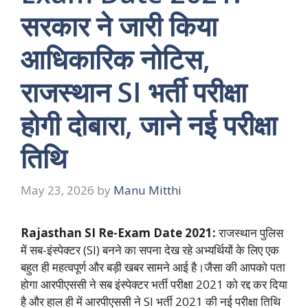
सरकार ने जारी किया
आधिकारिक नोटिस,
राजस्थान SI भर्ती परीक्षा
होगी दोबारा, जाने नई परीक्षा
तिथि
May 23, 2026
by
Manu Mitthi
Rajasthan SI Re-Exam Date 2021:
राजस्थान पुलिस
में सब-इंस्पेक्टर (SI) बनने का सपना देख रहे अभ्यर्थियों के लिए एक
बहुत ही महत्वपूर्ण और बड़ी खबर सामने आई है।जैसा की आपको पता
होगा आरपीएससी ने सब इंस्पेक्टर भर्ती परीक्षा 2021 को रद्द कर दिया
है और हाल ही में आरपीएससी ने SI भर्ती 2021 की नई परीक्षा तिथि