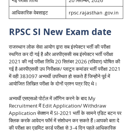
नई परीक्षा तिथि
20 सितम्बर, 2026
आधिकारिक वेबसाइट
rpsc.rajasthan .gov.in
RPSC SI New Exam date
राजस्थान लोक सेवा आयोग द्वारा सब इंस्पेक्टर भर्ती की परीक्षा
स्थगित कर दी गई है और आरपीएससी सब इंस्पेक्टर भर्ती परीक्षा
2021 की नई परीक्षा तिथि 20 सितंबर 2026 (रविवार) घोषित की
गई है आरपीएससी उप निरीक्षक/ प्लाटून कमांडर भर्ती परीक्षा 2021
में वही 383097 अभ्यर्थी उपस्थित हो सकते हैं जिन्होंने पूर्व में
आयोजित लिखित परीक्षा के दोनों प्रश्न पत्र दिए थे।
अभ्यर्थी एसएसओ पोर्टल में लॉगिन करने के बाद My
Recruitment में Edit Application/ Withdraw
Application सेक्शन में SI-2021 भर्ती के सामने एडिट बटन पर
क्लिक करके आवेदन फॉर्म में संशोधन कर सकते हैं।आपको बता दे
की परीक्षा का एडमिट कार्ड परीक्षा से 3-4 दिन पहले आधिकारिक