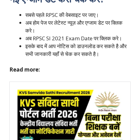
सबसे पहले RPSC की वेबसाइट पर जाए।
अब होम पेज पर लेटेस्ट न्यूज़ और एग्जाम डेट पर क्लिक
करे।
अब RPSC SI 2021 Exam Date पर क्लिक करे।
इसके बाद में आप नोटिस को डाउनलोड कर सकते है और
सभी जानकारी यहाँ से चेक कर सकते है।
Read more: