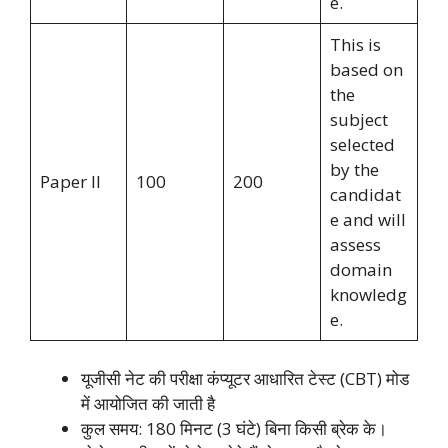
e.
This is
based on
the
subject
selected
by the
Paper II
100
200
candidat
e and will
assess
domain
knowledg
e.
यूजीसी नेट की परीक्षा कंप्यूटर आधारित टेस्ट (CBT) मोड
में आयोजित की जाती है
कुल समय: 180 मिनट (3 घंटे) बिना किसी ब्रेक के।