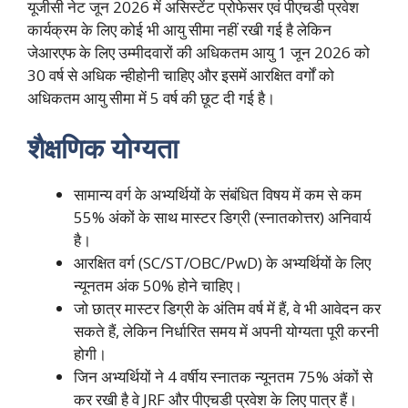
यूजीसी नेट जून 2026 में असिस्टेंट प्रोफेसर एवं पीएचडी प्रवेश
कार्यक्रम के लिए कोई भी आयु सीमा नहीं रखी गई है लेकिन
जेआरएफ के लिए उम्मीदवारों की अधिकतम आयु 1 जून 2026 को
30 वर्ष से अधिक न्हीहोनी चाहिए और इसमें आरक्षित वर्गों को
अधिकतम आयु सीमा में 5 वर्ष की छूट दी गई है।
शैक्षणिक योग्यता
सामान्य वर्ग के अभ्यर्थियों के संबंधित विषय में कम से कम
55% अंकों के साथ मास्टर डिग्री (स्नातकोत्तर) अनिवार्य
है।
आरक्षित वर्ग (SC/ST/OBC/PwD) के अभ्यर्थियों के लिए
न्यूनतम अंक 50% होने चाहिए।
जो छात्र मास्टर डिग्री के अंतिम वर्ष में हैं, वे भी आवेदन कर
सकते हैं, लेकिन निर्धारित समय में अपनी योग्यता पूरी करनी
होगी।
जिन अभ्यर्थियों ने 4 वर्षीय स्नातक न्यूनतम 75% अंकों से
कर रखी है वे JRF और पीएचडी प्रवेश के लिए पात्र हैं।