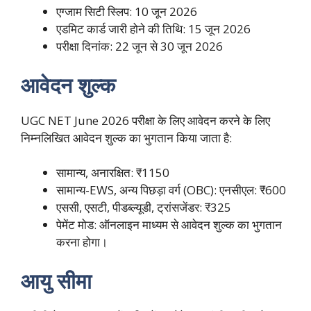
एग्जाम सिटी स्लिप: 10 जून 2026
एडमिट कार्ड जारी होने की तिथि: 15 जून 2026
परीक्षा दिनांक: 22 जून से 30 जून 2026
आवेदन शुल्क
UGC NET June 2026 परीक्षा के लिए आवेदन करने के लिए
निम्नलिखित आवेदन शुल्क का भुगतान किया जाता है:
सामान्य, अनारक्षित: ₹1150
सामान्य-EWS, अन्य पिछड़ा वर्ग (OBC): एनसीएल: ₹600
एससी, एसटी, पीडब्ल्यूडी, ट्रांसजेंडर: ₹325
पेमेंट मोड: ऑनलाइन माध्यम से आवेदन शुल्क का भुगतान
करना होगा।
आयु सीमा