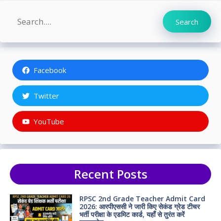
Search
Search
Facebook
Twitter
YouTube
Recent Posts
RPSC 2nd Grade Teacher Admit Card
2026: आरपीएससी ने जारी किए सेकंड ग्रेड टीचर
भर्ती परीक्षा के एडमिट कार्ड, यहाँ से तुरंत करें