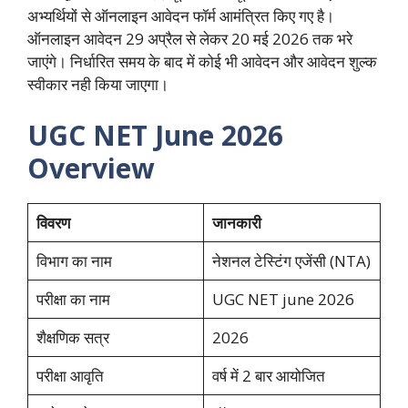
अभ्यर्थियों से ऑनलाइन आवेदन फॉर्म आमंत्रित किए गए है।
ऑनलाइन आवेदन 29 अप्रैल से लेकर 20 मई 2026 तक भरे
जाएंगे। निर्धारित समय के बाद में कोई भी आवेदन और आवेदन शुल्क
स्वीकार नही किया जाएगा।
UGC NET June 2026
Overview
विवरण
जानकारी
विभाग का नाम
नेशनल टेस्टिंग एजेंसी (NTA)
परीक्षा का नाम
UGC NET june 2026
शैक्षणिक सत्र
2026
परीक्षा आवृति
वर्ष में 2 बार आयोजित