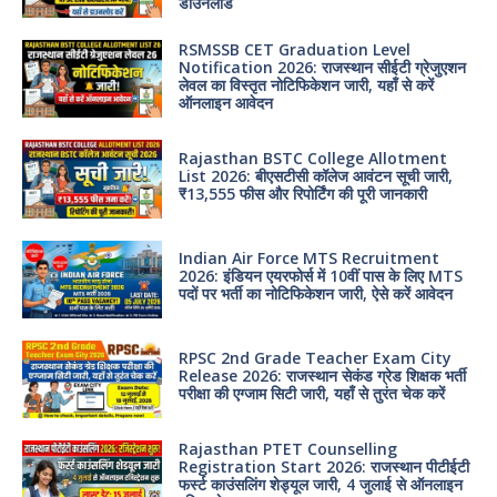
डाउनलोड
RSMSSB CET Graduation Level
Notification 2026: राजस्थान सीईटी ग्रेजुएशन
लेवल का विस्तृत नोटिफिकेशन जारी, यहाँ से करें
ऑनलाइन आवेदन
Rajasthan BSTC College Allotment
List 2026: बीएसटीसी कॉलेज आवंटन सूची जारी,
₹13,555 फीस और रिपोर्टिंग की पूरी जानकारी
Indian Air Force MTS Recruitment
2026: इंडियन एयरफोर्स में 10वीं पास के लिए MTS
पदों पर भर्ती का नोटिफिकेशन जारी, ऐसे करें आवेदन
RPSC 2nd Grade Teacher Exam City
Release 2026: राजस्थान सेकंड ग्रेड शिक्षक भर्ती
परीक्षा की एग्जाम सिटी जारी, यहाँ से तुरंत चेक करें
Rajasthan PTET Counselling
Registration Start 2026: राजस्थान पीटीईटी
फर्स्ट काउंसलिंग शेड्यूल जारी, 4 जुलाई से ऑनलाइन