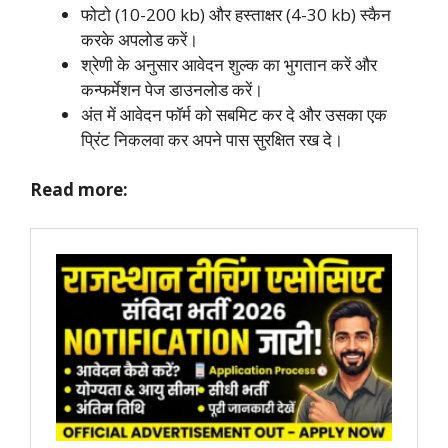
फोटो (10-200 kb) और हस्ताक्षर (4-30 kb) स्कैन
करके अपलोड करें।
श्रेणी के अनुसार आवेदन शुल्क का भुगतान करें और
कन्फर्मेशन पेज डाउनलोड करें।
अंत में आवेदन फॉर्म को सबमिट कर दे और उसका एक
प्रिंट निकलवा कर अपने पास सुरक्षित रख दे।
Read more: