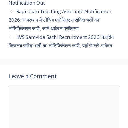
Notification Out
Rajasthan Teaching Associate Notification
2026: राजस्थान में टीचिंग एसोसिएट्स संविदा भर्ती का
नोटिफिकेशन जारी, जाने आवेदन प्रक्रिया
KVS Samvida Sathi Recruitment 2026: केंद्रीय
विद्यालय संविदा भर्ती का नोटिफिकेशन जारी, यहाँ से करें आवेदन
Leave a Comment
Comment