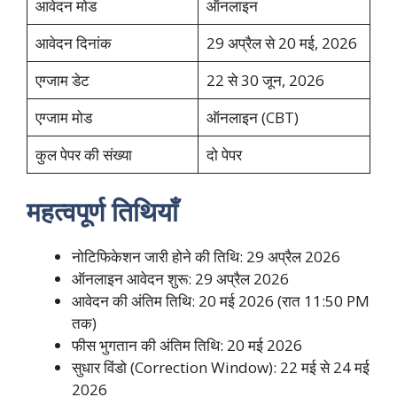
आवेदन मोड
ऑनलाइन
आवेदन दिनांक
29 अप्रैल से 20 मई, 2026
एग्जाम डेट
22 से 30 जून, 2026
एग्जाम मोड
ऑनलाइन (CBT)
कुल पेपर की संख्या
दो पेपर
महत्वपूर्ण तिथियाँ
नोटिफिकेशन जारी होने की तिथि: 29 अप्रैल 2026
ऑनलाइन आवेदन शुरू: 29 अप्रैल 2026
आवेदन की अंतिम तिथि: 20 मई 2026 (रात 11:50 PM
तक)
फीस भुगतान की अंतिम तिथि: 20 मई 2026
सुधार विंडो (Correction Window): 22 मई से 24 मई
2026