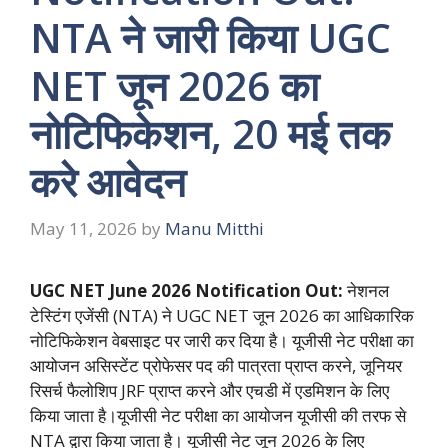
NTA ने जारी किया UGC
NET जून 2026 का
नोटिफिकेशन, 20 मई तक
करे आवेदन
May 11, 2026
by
Manu Mitthi
UGC NET June 2026 Notification Out:
नेशनल
टेस्टिंग एजेंसी (NTA) ने UGC NET जून 2026 का आधिकारिक
नोटिफिकेशन वेबसाइट पर जारी कर दिया है। यूजीसी नेट परीक्षा का
आयोजन असिस्टेंट प्रोफेसर पद की पात्रता प्राप्त करने, जूनियर
रिसर्च फैलोशिप JRF प्राप्त करने और एचडी में एडमिशन के लिए
किया जाता है।यूजीसी नेट परीक्षा का आयोजन यूजीसी की तरफ से
NTA द्वारा किया जाता है। यूजीसी नेट जून 2026 के लिए