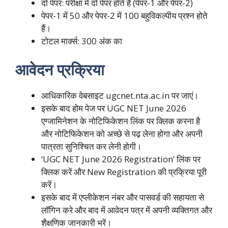
दो पेपर: परीक्षा में दो पेपर होते हैं (पेपर-1 और पेपर-2)
पेपर-1 में 50 और पेपर-2 में 100 बहुविकल्पीय प्रश्न होते
हैं।
टोटल मार्क्स: 300 अंक का
आवेदन प्रक्रिया
आधिकारिक वेबसाइट
ugcnet.nta.ac.in पर जाएं।
इसके बाद होम पेज पर UGC NET June 2026
एग्जामिनेशन के नोटिफिकेशन लिंक पर क्लिक करना है
और नोटिफिकेशन को अच्छे से पढ़ लेना होगा और अपनी
पात्रता सुनिश्चित कर लेनी होगी।
‘UGC NET June 2026 Registration’ लिंक पर
क्लिक करें और New Registration की प्रक्रिया पूरी
करें।
इसके बाद में एप्लीकेशन नंबर और पासवर्ड की सहायता से
लॉगिन करे और बाद में आवेदन पत्र में अपनी व्यक्तिगत और
शैक्षणिक जानकारी भरें।