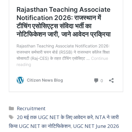
Categories
Recruitment
Tags
20 मई तक UGC NET के लिए आवेदन करे
,
NTA ने जारी
किया UGC NET का नोटिफिकेशन
,
UGC NET June 2026