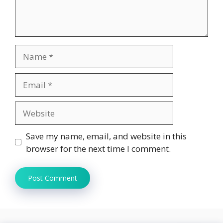
Name
Email
Website
Save my name, email, and website in this
browser for the next time I comment.